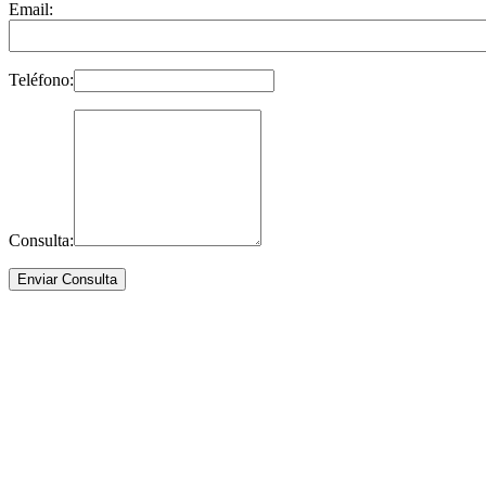
Email:
Teléfono:
Consulta: