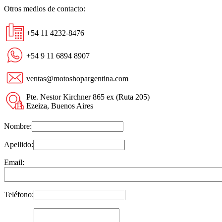
Otros medios de contacto:
+54 11 4232-8476
+54 9 11 6894 8907
ventas@motoshopargentina.com
Pte. Nestor Kirchner 865 ex (Ruta 205)
Ezeiza, Buenos Aires
Nombre:
Apellido:
Email:
Teléfono: