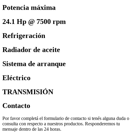
Potencia máxima
24.1 Hp @ 7500 rpm
Refrigeración
Radiador de aceite
Sistema de arranque
Eléctrico
TRANSMISIÓN
Contacto
Por favor completá el formulario de contacto si tenés alguna duda o
consulta con respecto a nuestros productos. Responderemos tu
mensaje dentro de las 24 horas.