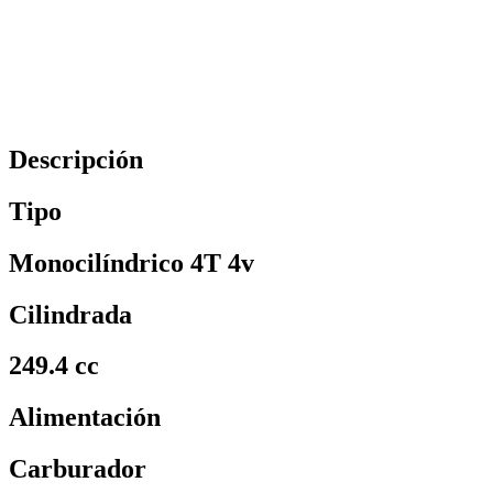
Descripción
Tipo
Monocilíndrico 4T 4v
Cilindrada
249.4 cc
Alimentación
Carburador