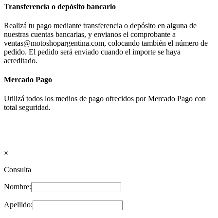
Transferencia o depósito bancario
Realizá tu pago mediante transferencia o depósito en alguna de
nuestras cuentas bancarias, y envianos el comprobante a
ventas@motoshopargentina.com, colocando también el número de
pedido. El pedido será enviado cuando el importe se haya
acreditado.
Mercado Pago
Utilizá todos los medios de pago ofrecidos por Mercado Pago con
total seguridad.
×
Consulta
Nombre:
Apellido: