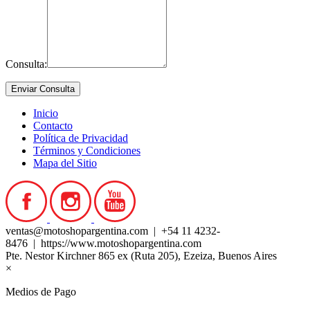
Consulta:
Inicio
Contacto
Política de Privacidad
Términos y Condiciones
Mapa del Sitio
ventas@motoshopargentina.com | +54 11 4232-
8476 | https://www.motoshopargentina.com
Pte. Nestor Kirchner 865 ex (Ruta 205), Ezeiza, Buenos Aires
×
Medios de Pago