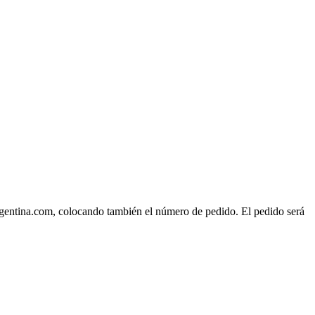
rgentina.com, colocando también el número de pedido. El pedido será