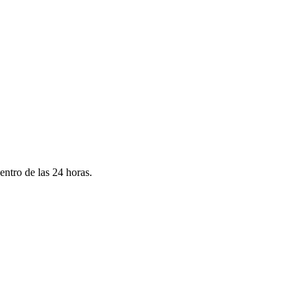
ntro de las 24 horas.