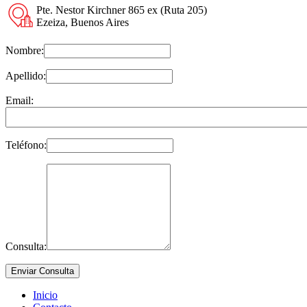
Pte. Nestor Kirchner 865 ex (Ruta 205)
Ezeiza, Buenos Aires
Nombre:
Apellido:
Email:
Teléfono:
Consulta:
Inicio