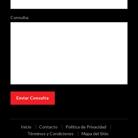
Consulta:
Inicio
Contacto
Política de Privacidad
Términos y Condiciones
Mapa del Sitio