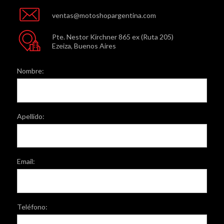
ventas@motoshopargentina.com
Pte. Nestor Kirchner 865 ex (Ruta 205)
Ezeiza, Buenos Aires
Nombre:
Apellido:
Email:
Teléfono: