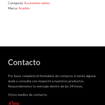
Categoría:
Accesorios varios
Marca:
Acerbis
Contacto
Por favor completá el formulario de contacto si tenés alguna
duda o consulta con respecto a nuestros productos.
Responderemos tu mensaje dentro de las 24 horas.
Otros medios de contacto: