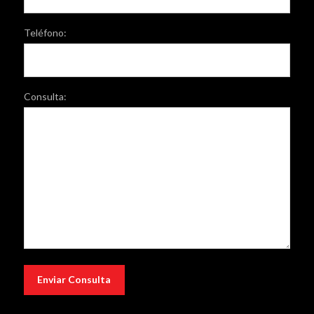
Teléfono:
Consulta: