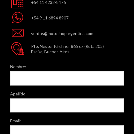
+54 11 4232-8476
+54 9 11 6894 8907
ventas@motoshopargentina.com
Pte. Nestor Kirchner 865 ex (Ruta 205)
Ezeiza, Buenos Aires
Nombre:
Apellido:
Email: