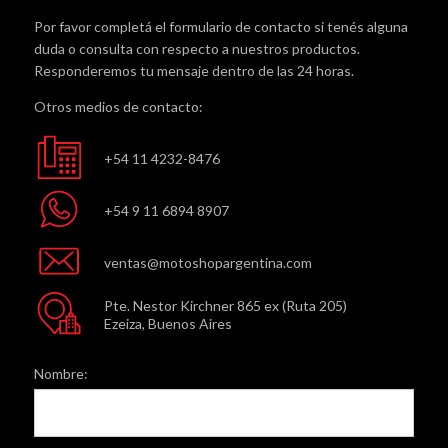
Por favor completá el formulario de contacto si tenés alguna
duda o consulta con respecto a nuestros productos.
Responderemos tu mensaje dentro de las 24 horas.
Otros medios de contacto:
+54 11 4232-8476
+54 9 11 6894 8907
ventas@motoshopargentina.com
Pte. Nestor Kirchner 865 ex (Ruta 205)
Ezeiza, Buenos Aires
Nombre: