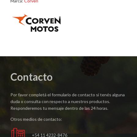
Marca:
Corven
Contacto
Por favor completá el formulario de contacto si tenés alguna
duda o consulta con respecto a nuestros productos.
Responderemos tu mensaje dentro de las 24 horas.
Otros medios de contacto:
+54 11 4232-8476