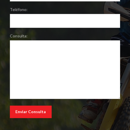
Teléfono:
Consulta: