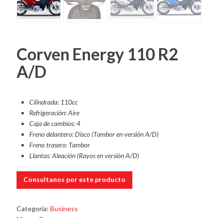
Corven Energy 110 R2
A/D
Cilindrada: 110cc
Refrigeración: Aire
Caja de cambios: 4
Freno delantero: Disco (Tambor en versión A/D)
Freno trasero: Tambor
Llantas: Aleación (Rayos en versión A/D)
Consultanos por este producto
Categoría:
Business