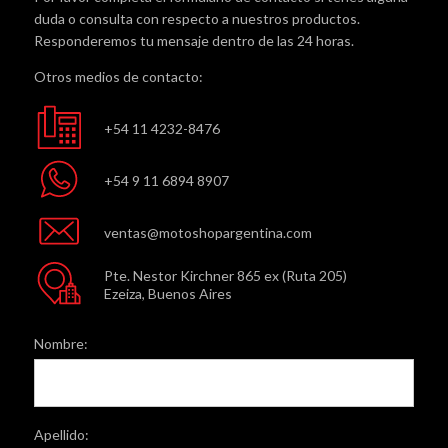
duda o consulta con respecto a nuestros productos.
Responderemos tu mensaje dentro de las 24 horas.
Otros medios de contacto:
+54 11 4232-8476
+54 9 11 6894 8907
ventas@motoshopargentina.com
Pte. Nestor Kirchner 865 ex (Ruta 205)
Ezeiza, Buenos Aires
Nombre:
Apellido: