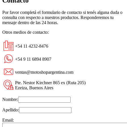
Contacto
Por favor completá el formulario de contacto si tenés alguna duda o
consulta con respecto a nuestros productos. Responderemos tu
mensaje dentro de las 24 horas.
Otros medios de contacto:
+54 11 4232-8476
+54 9 11 6894 8907
ventas@motoshopargentina.com
Pte. Nestor Kirchner 865 ex (Ruta 205)
Ezeiza, Buenos Aires
Nombre:
Apellido:
Email: