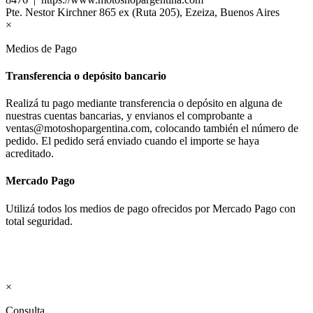
Pte. Nestor Kirchner 865 ex (Ruta 205), Ezeiza, Buenos Aires
×
Medios de Pago
Transferencia o depósito bancario
Realizá tu pago mediante transferencia o depósito en alguna de
nuestras cuentas bancarias, y envianos el comprobante a
ventas@motoshopargentina.com, colocando también el número de
pedido. El pedido será enviado cuando el importe se haya
acreditado.
Mercado Pago
Utilizá todos los medios de pago ofrecidos por Mercado Pago con
total seguridad.
×
Consulta