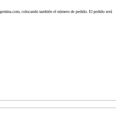
rgentina.com, colocando también el número de pedido. El pedido será