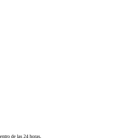
ntro de las 24 horas.