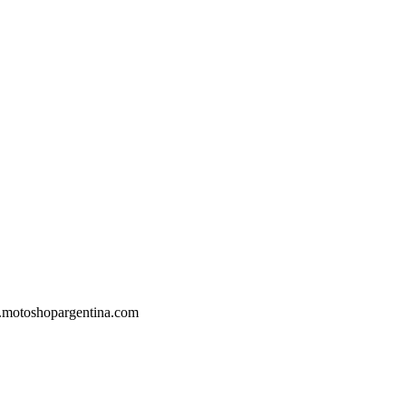
.motoshopargentina.com