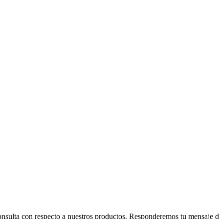
consulta con respecto a nuestros productos. Responderemos tu mensaje de