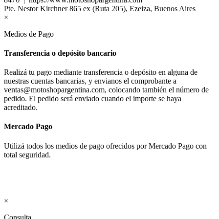
Pte. Nestor Kirchner 865 ex (Ruta 205), Ezeiza, Buenos Aires
×
Medios de Pago
Transferencia o depósito bancario
Realizá tu pago mediante transferencia o depósito en alguna de
nuestras cuentas bancarias, y envianos el comprobante a
ventas@motoshopargentina.com, colocando también el número de
pedido. El pedido será enviado cuando el importe se haya
acreditado.
Mercado Pago
Utilizá todos los medios de pago ofrecidos por Mercado Pago con
total seguridad.
×
Consulta