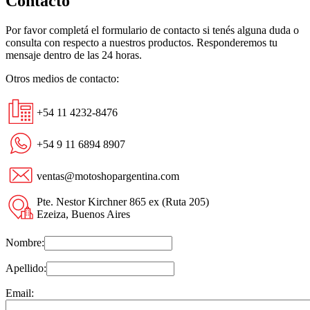
Contacto
Por favor completá el formulario de contacto si tenés alguna duda o
consulta con respecto a nuestros productos. Responderemos tu
mensaje dentro de las 24 horas.
Otros medios de contacto:
+54 11 4232-8476
+54 9 11 6894 8907
ventas@motoshopargentina.com
Pte. Nestor Kirchner 865 ex (Ruta 205)
Ezeiza, Buenos Aires
Nombre:
Apellido:
Email: