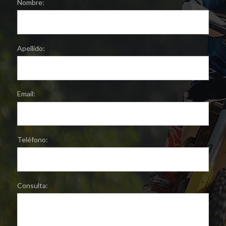
Nombre:
Apellido:
Email:
Teléfono:
Consulta: