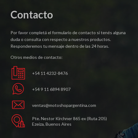
Contacto
Por favor completá el formulario de contacto si tenés alguna
duda o consulta con respecto a nuestros productos.
Responderemos tu mensaje dentro de las 24 horas.
Otros medios de contacto:
+54 11 4232-8476
+54 9 11 6894 8907
ventas@motoshopargentina.com
Pte. Nestor Kirchner 865 ex (Ruta 205)
Ezeiza, Buenos Aires