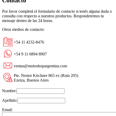
Contacto
Por favor completá el formulario de contacto si tenés alguna duda o
consulta con respecto a nuestros productos. Responderemos tu
mensaje dentro de las 24 horas.
Otros medios de contacto:
+54 11 4232-8476
+54 9 11 6894 8907
ventas@motoshopargentina.com
Pte. Nestor Kirchner 865 ex (Ruta 205)
Ezeiza, Buenos Aires
Nombre:
Apellido:
Email: