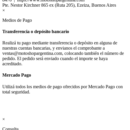
Pte. Nestor Kirchner 865 ex (Ruta 205), Ezeiza, Buenos Aires
×
Medios de Pago
Transferencia o depósito bancario
Realizá tu pago mediante transferencia o depósito en alguna de
nuestras cuentas bancarias, y envianos el comprobante a
ventas@motoshopargentina.com, colocando también el número de
pedido. El pedido será enviado cuando el importe se haya
acreditado.
Mercado Pago
Utilizá todos los medios de pago ofrecidos por Mercado Pago con
total seguridad.
×
Consulta