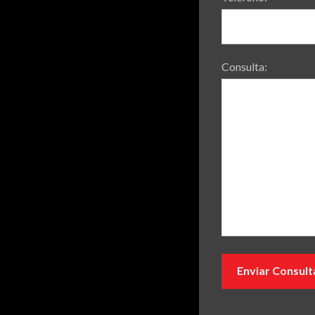
Consulta: