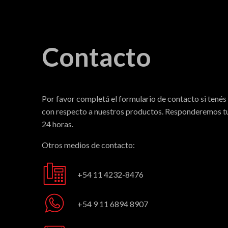
Contacto
Por favor completá el formulario de contacto si tenés
con respecto a nuestros productos. Responderemos tu
24 horas.
Otros medios de contacto:
+54 11 4232-8476
+54 9 11 6894 8907