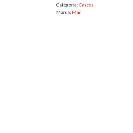
Categoría:
Cascos
Marca:
Mac