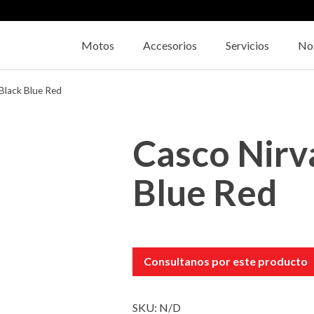
Motos
Accesorios
Servicios
No
Black Blue Red
Casco Nirv
Blue Red
Consultanos por este producto
SKU:
N/D