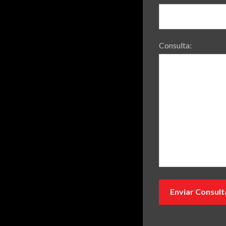
Consulta: