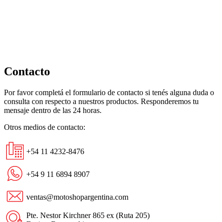
Negro
Amarillo
cantidad
Contacto
Por favor completá el formulario de contacto si tenés alguna duda o
consulta con respecto a nuestros productos. Responderemos tu
mensaje dentro de las 24 horas.
Otros medios de contacto:
+54 11 4232-8476
+54 9 11 6894 8907
ventas@motoshopargentina.com
Pte. Nestor Kirchner 865 ex (Ruta 205)