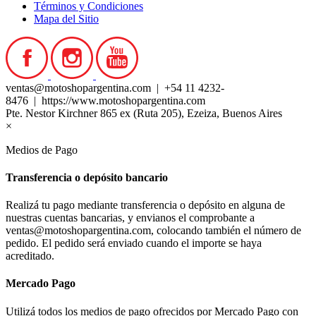
Términos y Condiciones
Mapa del Sitio
ventas@motoshopargentina.com | +54 11 4232-
8476 | https://www.motoshopargentina.com
Pte. Nestor Kirchner 865 ex (Ruta 205), Ezeiza, Buenos Aires
×
Medios de Pago
Transferencia o depósito bancario
Realizá tu pago mediante transferencia o depósito en alguna de
nuestras cuentas bancarias, y envianos el comprobante a
ventas@motoshopargentina.com, colocando también el número de
pedido. El pedido será enviado cuando el importe se haya
acreditado.
Mercado Pago
Utilizá todos los medios de pago ofrecidos por Mercado Pago con