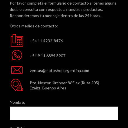
Por favor completá el formulario de contacto si tenés alguna
duda o consulta con respecto a nuestros productos.
Responderemos tu mensaje dentro de las 24 horas.
Otros medios de contacto:
+54 11 4232-8476
+54 9 11 6894 8907
ventas@motoshopargentina.com
Pte. Nestor Kirchner 865 ex (Ruta 205)
Ezeiza, Buenos Aires
Nombre: