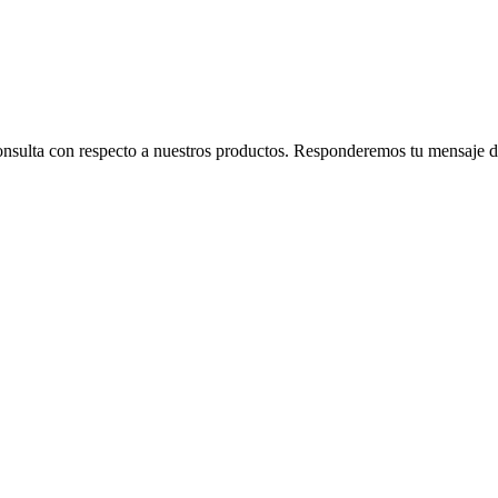
consulta con respecto a nuestros productos. Responderemos tu mensaje de