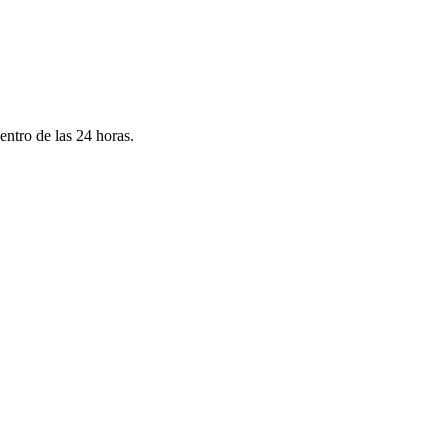
ntro de las 24 horas.