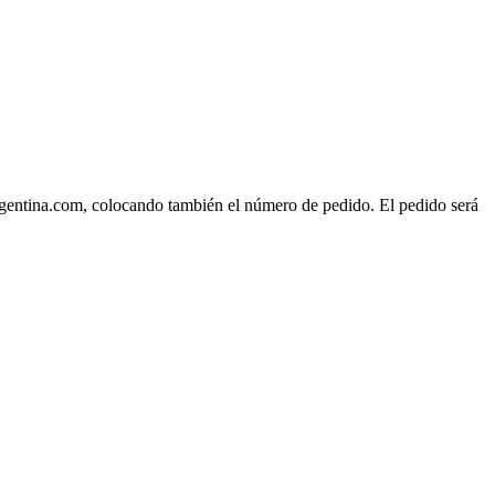
rgentina.com, colocando también el número de pedido. El pedido será