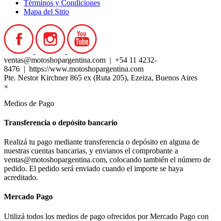
Términos y Condiciones
Mapa del Sitio
ventas@motoshopargentina.com | +54 11 4232-
8476 | https://www.motoshopargentina.com
Pte. Nestor Kirchner 865 ex (Ruta 205), Ezeiza, Buenos Aires
×
Medios de Pago
Transferencia o depósito bancario
Realizá tu pago mediante transferencia o depósito en alguna de
nuestras cuentas bancarias, y envianos el comprobante a
ventas@motoshopargentina.com, colocando también el número de
pedido. El pedido será enviado cuando el importe se haya
acreditado.
Mercado Pago
Utilizá todos los medios de pago ofrecidos por Mercado Pago con