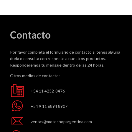
Contacto
Por favor completá el formulario de contacto si tenés alguna
duda o consulta con respecto a nuestros productos.
Responderemos tu mensaje dentro de las 24 horas.
Otros medios de contacto:
+54 11 4232-8476
+54 9 11 6894 8907
ventas@motoshopargentina.com