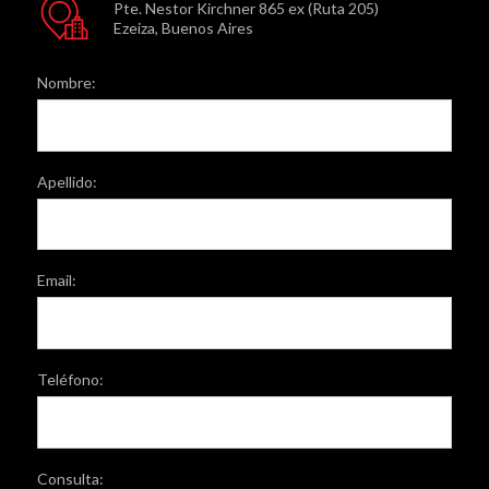
Pte. Nestor Kirchner 865 ex (Ruta 205)
Ezeiza, Buenos Aires
Nombre:
Apellido:
Email:
Teléfono:
Consulta: