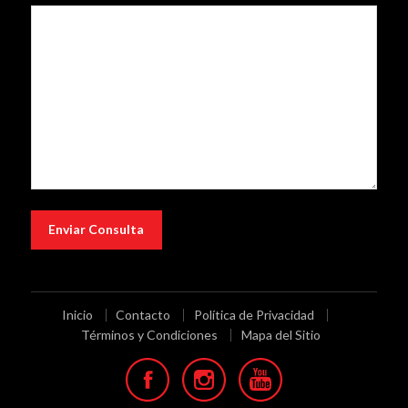
Inicio
Contacto
Política de Privacidad
Términos y Condiciones
Mapa del Sitio