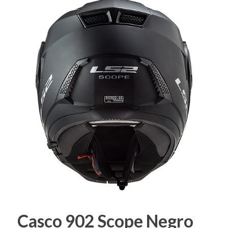
Casco 902 Scope Negro