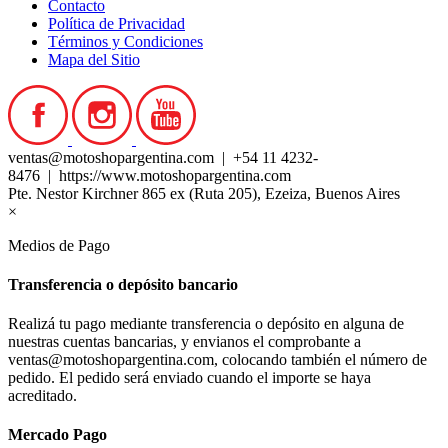
Contacto
Política de Privacidad
Términos y Condiciones
Mapa del Sitio
ventas@motoshopargentina.com | +54 11 4232-
8476 | https://www.motoshopargentina.com
Pte. Nestor Kirchner 865 ex (Ruta 205), Ezeiza, Buenos Aires
×
Medios de Pago
Transferencia o depósito bancario
Realizá tu pago mediante transferencia o depósito en alguna de
nuestras cuentas bancarias, y envianos el comprobante a
ventas@motoshopargentina.com, colocando también el número de
pedido. El pedido será enviado cuando el importe se haya
acreditado.
Mercado Pago