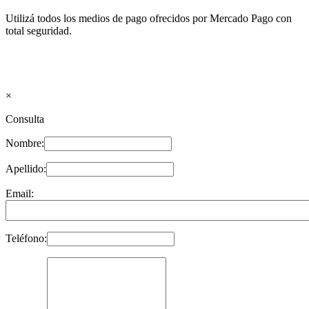
Utilizá todos los medios de pago ofrecidos por Mercado Pago con
total seguridad.
×
Consulta
Nombre:
Apellido:
Email:
Teléfono: