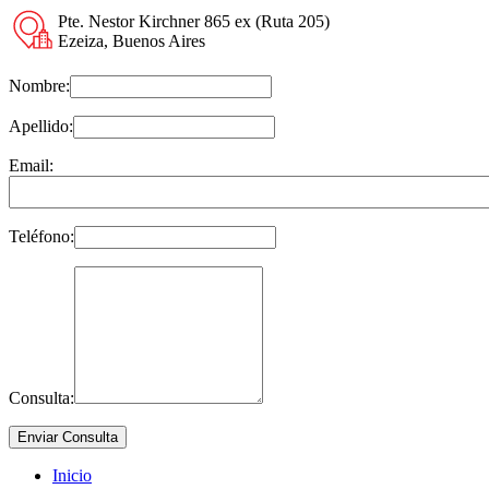
Pte. Nestor Kirchner 865 ex (Ruta 205)
Ezeiza, Buenos Aires
Nombre:
Apellido:
Email:
Teléfono:
Consulta:
Inicio