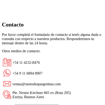
Rojo
cantidad
Contacto
Por favor completá el formulario de contacto si tenés alguna duda o
consulta con respecto a nuestros productos. Responderemos tu
mensaje dentro de las 24 horas.
Otros medios de contacto:
+54 11 4232-8476
+54 9 11 6894 8907
ventas@motoshopargentina.com
Pte. Nestor Kirchner 865 ex (Ruta 205)
Ezeiza, Buenos Aires