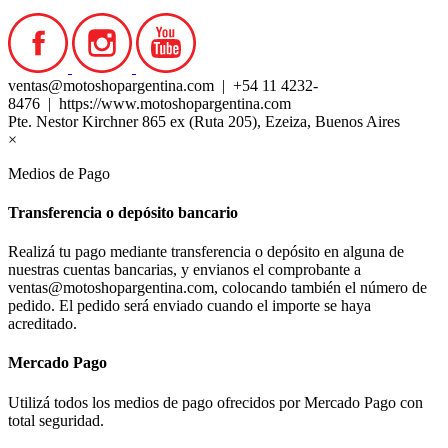
ventas@motoshopargentina.com | +54 11 4232-
8476 | https://www.motoshopargentina.com
Pte. Nestor Kirchner 865 ex (Ruta 205), Ezeiza, Buenos Aires
×
Medios de Pago
Transferencia o depósito bancario
Realizá tu pago mediante transferencia o depósito en alguna de
nuestras cuentas bancarias, y envianos el comprobante a
ventas@motoshopargentina.com, colocando también el número de
pedido. El pedido será enviado cuando el importe se haya
acreditado.
Mercado Pago
Utilizá todos los medios de pago ofrecidos por Mercado Pago con
total seguridad.