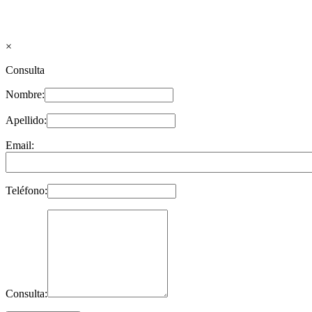
×
Consulta
Nombre:
Apellido:
Email:
Teléfono:
Consulta: