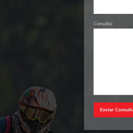
Consulta: