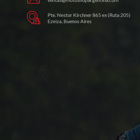
Pte. Nestor Kirchner 865 ex (Ruta 205)
Ezeiza, Buenos Aires