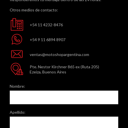
Otros medios de contacto:
+54 11 4232-8476
+54 9 11 6894 8907
ventas@motoshopargentina.com
Pte. Nestor Kirchner 865 ex (Ruta 205)
Ezeiza, Buenos Aires
Nombre:
Apellido: