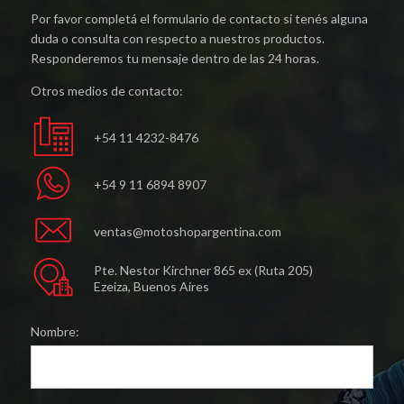
Por favor completá el formulario de contacto si tenés alguna
duda o consulta con respecto a nuestros productos.
Responderemos tu mensaje dentro de las 24 horas.
Otros medios de contacto:
+54 11 4232-8476
+54 9 11 6894 8907
ventas@motoshopargentina.com
Pte. Nestor Kirchner 865 ex (Ruta 205)
Ezeiza, Buenos Aires
Nombre: