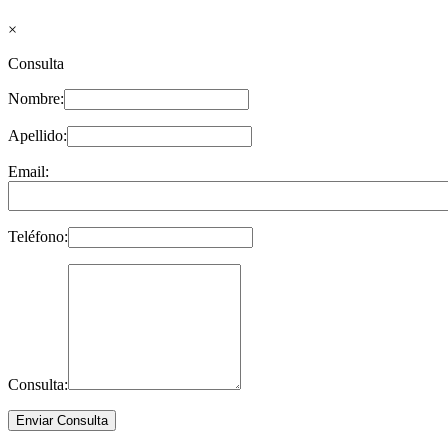
×
Consulta
Nombre:
Apellido:
Email:
Teléfono:
Consulta: