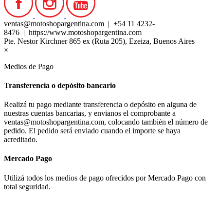
ventas@motoshopargentina.com | +54 11 4232-
8476 | https://www.motoshopargentina.com
Pte. Nestor Kirchner 865 ex (Ruta 205), Ezeiza, Buenos Aires
×
Medios de Pago
Transferencia o depósito bancario
Realizá tu pago mediante transferencia o depósito en alguna de
nuestras cuentas bancarias, y envianos el comprobante a
ventas@motoshopargentina.com, colocando también el número de
pedido. El pedido será enviado cuando el importe se haya
acreditado.
Mercado Pago
Utilizá todos los medios de pago ofrecidos por Mercado Pago con
total seguridad.