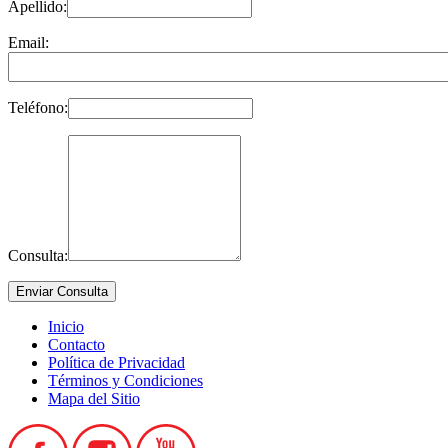
Apellido:
Email:
Teléfono:
Consulta:
Inicio
Contacto
Política de Privacidad
Términos y Condiciones
Mapa del Sitio