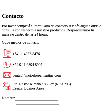
Contacto
Por favor completá el formulario de contacto si tenés alguna duda o
consulta con respecto a nuestros productos. Responderemos tu
mensaje dentro de las 24 horas.
Otros medios de contacto:
+54 11 4232-8476
+54 9 11 6894 8907
ventas@motoshopargentina.com
Pte. Nestor Kirchner 865 ex (Ruta 205)
Ezeiza, Buenos Aires
Nombre: