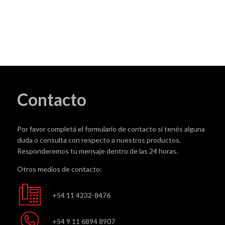
Azul
cantidad
Contacto
Por favor completá el formulario de contacto si tenés alguna
duda o consulta con respecto a nuestros productos.
Responderemos tu mensaje dentro de las 24 horas.
Otros medios de contacto:
+54 11 4232-8476
+54 9 11 6894 8907