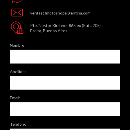
ventas@motoshopargentina.com
Pte. Nestor Kirchner 865 ex (Ruta 205)
Ezeiza, Buenos Aires
Nombre:
Apellido:
Email:
Teléfono: