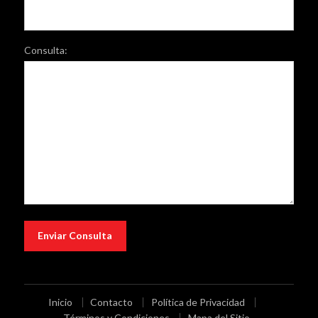
Consulta:
Inicio
Contacto
Política de Privacidad
Términos y Condiciones
Mapa del Sitio