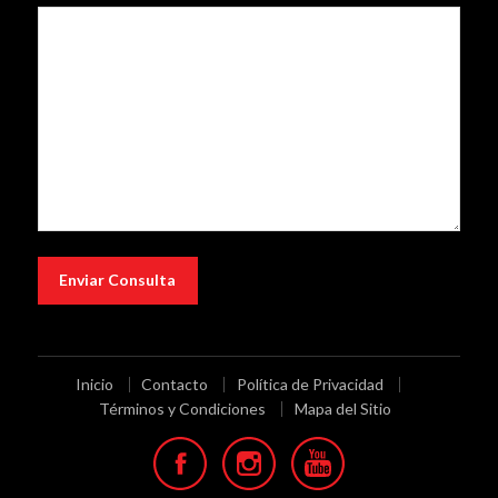
Inicio
Contacto
Política de Privacidad
Términos y Condiciones
Mapa del Sitio