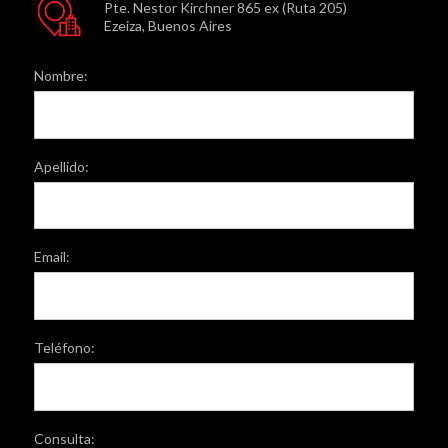
Pte. Nestor Kirchner 865 ex (Ruta 205)
Ezeiza, Buenos Aires
Nombre:
Apellido:
Email:
Teléfono:
Consulta: