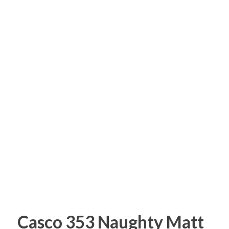
Casco 353 Naughty Matt