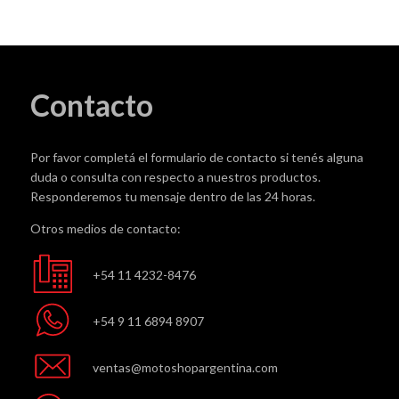
Contacto
Por favor completá el formulario de contacto si tenés alguna
duda o consulta con respecto a nuestros productos.
Responderemos tu mensaje dentro de las 24 horas.
Otros medios de contacto:
+54 11 4232-8476
+54 9 11 6894 8907
ventas@motoshopargentina.com