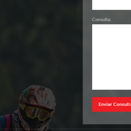
Consulta: