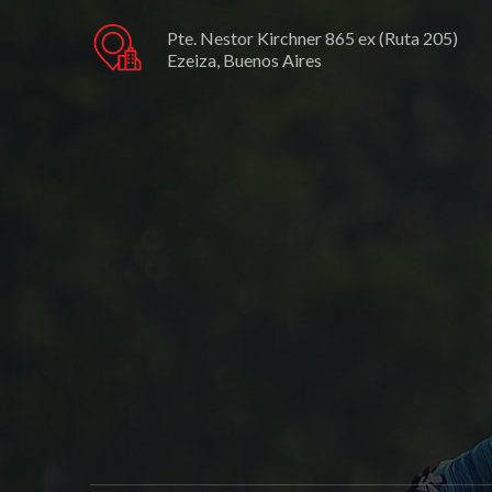
Pte. Nestor Kirchner 865 ex (Ruta 205)
Ezeiza, Buenos Aires