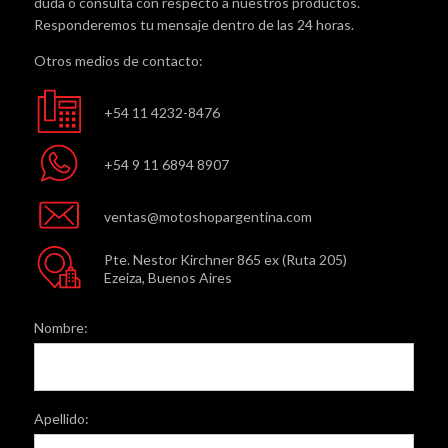
duda o consulta con respecto a nuestros productos.
Responderemos tu mensaje dentro de las 24 horas.
Otros medios de contacto:
+54 11 4232-8476
+54 9 11 6894 8907
ventas@motoshopargentina.com
Pte. Nestor Kirchner 865 ex (Ruta 205)
Ezeiza, Buenos Aires
Nombre:
Apellido: