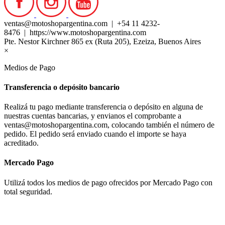
ventas@motoshopargentina.com | +54 11 4232-
8476 | https://www.motoshopargentina.com
Pte. Nestor Kirchner 865 ex (Ruta 205), Ezeiza, Buenos Aires
×
Medios de Pago
Transferencia o depósito bancario
Realizá tu pago mediante transferencia o depósito en alguna de
nuestras cuentas bancarias, y envianos el comprobante a
ventas@motoshopargentina.com, colocando también el número de
pedido. El pedido será enviado cuando el importe se haya
acreditado.
Mercado Pago
Utilizá todos los medios de pago ofrecidos por Mercado Pago con
total seguridad.