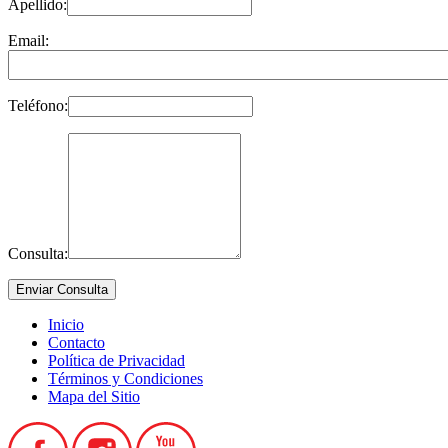
Apellido:
Email:
Teléfono:
Consulta:
Inicio
Contacto
Política de Privacidad
Términos y Condiciones
Mapa del Sitio