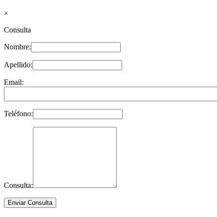
×
Consulta
Nombre:
Apellido:
Email:
Teléfono:
Consulta: