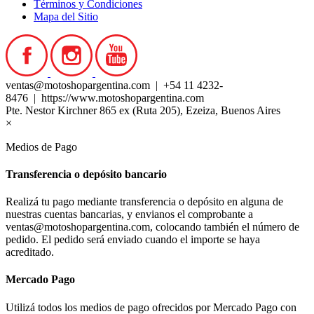
Términos y Condiciones
Mapa del Sitio
ventas@motoshopargentina.com | +54 11 4232-
8476 | https://www.motoshopargentina.com
Pte. Nestor Kirchner 865 ex (Ruta 205), Ezeiza, Buenos Aires
×
Medios de Pago
Transferencia o depósito bancario
Realizá tu pago mediante transferencia o depósito en alguna de
nuestras cuentas bancarias, y envianos el comprobante a
ventas@motoshopargentina.com, colocando también el número de
pedido. El pedido será enviado cuando el importe se haya
acreditado.
Mercado Pago
Utilizá todos los medios de pago ofrecidos por Mercado Pago con