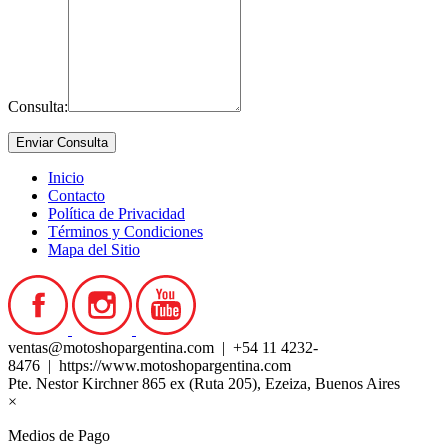
Consulta:
Inicio
Contacto
Política de Privacidad
Términos y Condiciones
Mapa del Sitio
ventas@motoshopargentina.com | +54 11 4232-
8476 | https://www.motoshopargentina.com
Pte. Nestor Kirchner 865 ex (Ruta 205), Ezeiza, Buenos Aires
×
Medios de Pago