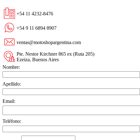
+54 11 4232-8476
+54 9 11 6894 8907
ventas@motoshopargentina.com
Pte. Nestor Kirchner 865 ex (Ruta 205)
Ezeiza, Buenos Aires
Nombre:
Apellido:
Email:
Teléfono: