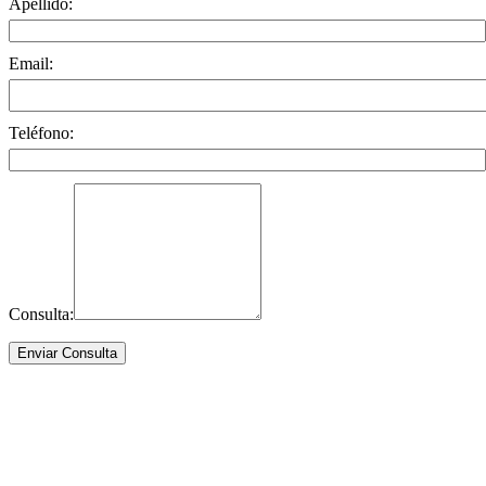
Apellido:
Email:
Teléfono:
Consulta: