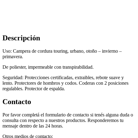
cantidad
Descripción
Uso: Campera de cordura touring, urbano, otoño – invierno –
primavera.
De poliester, impermeable con transpirabilidad.
Seguridad: Protecciones certificadas, extraibles, rebote suave y
lento. Protectores de hombros y codos. Coderas con 2 posiciones
regulables. Protector de espalda.
Contacto
Por favor completá el formulario de contacto si tenés alguna duda o
consulta con respecto a nuestros productos. Responderemos tu
mensaje dentro de las 24 horas.
Otros medios de contacto: