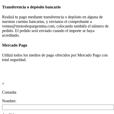
Transferencia o depósito bancario
Realizá tu pago mediante transferencia o depósito en alguna de
nuestras cuentas bancarias, y envianos el comprobante a
ventas@motoshopargentina.com, colocando también el número de
pedido. El pedido será enviado cuando el importe se haya
acreditado.
Mercado Pago
Utilizá todos los medios de pago ofrecidos por Mercado Pago con
total seguridad.
×
Consulta
Nombre: