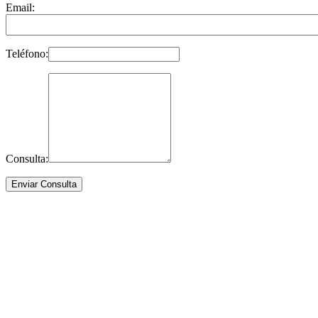
Email:
Teléfono:
Consulta: