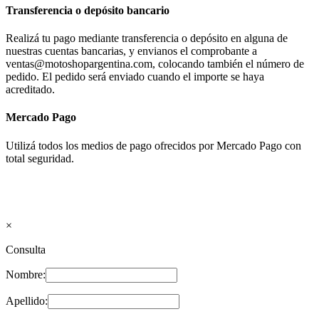
Transferencia o depósito bancario
Realizá tu pago mediante transferencia o depósito en alguna de
nuestras cuentas bancarias, y envianos el comprobante a
ventas@motoshopargentina.com, colocando también el número de
pedido. El pedido será enviado cuando el importe se haya
acreditado.
Mercado Pago
Utilizá todos los medios de pago ofrecidos por Mercado Pago con
total seguridad.
×
Consulta
Nombre:
Apellido: