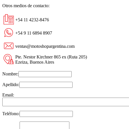
Otros medios de contacto:
+54 11 4232-8476
+54 9 11 6894 8907
ventas@motoshopargentina.com
Pte. Nestor Kirchner 865 ex (Ruta 205)
Ezeiza, Buenos Aires
Nombre:
Apellido:
Email:
Teléfono: