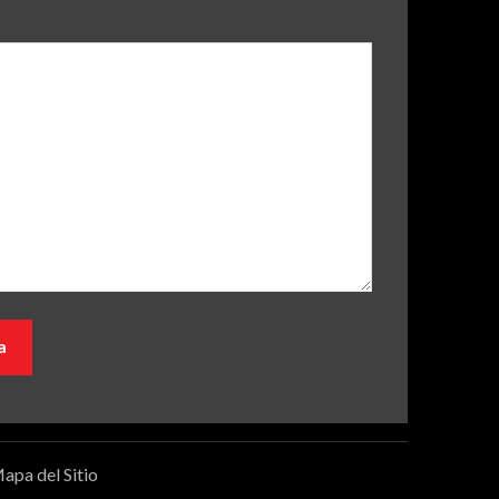
apa del Sitio