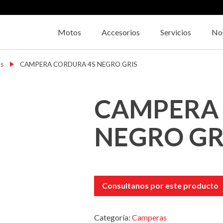
Motos
Accesorios
Servicios
No
s
→
CAMPERA CORDURA 4S NEGRO GRIS
CAMPERA 
NEGRO GR
Consultanos por este producto
Categoría:
Camperas