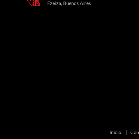
Ezeiza, Buenos Aires
Inicio
Con