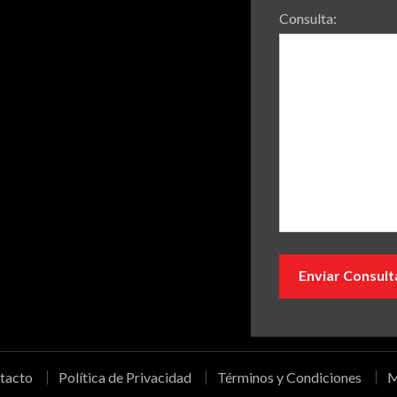
Consulta:
tacto
Política de Privacidad
Términos y Condiciones
M