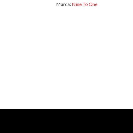
Marca:
Nine To One