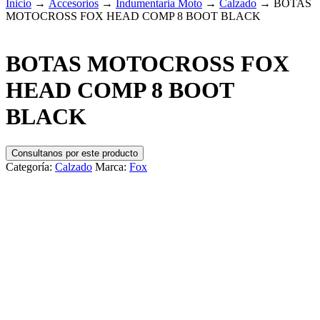
Inicio
→
Accesorios
→
Indumentaria Moto
→
Calzado
→
BOTAS
MOTOCROSS FOX HEAD COMP 8 BOOT BLACK
BOTAS MOTOCROSS FOX
HEAD COMP 8 BOOT
BLACK
Consultanos por este producto
Categoría:
Calzado
Marca:
Fox