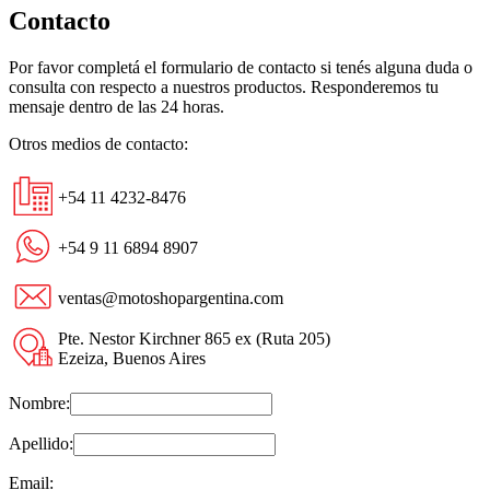
Contacto
Por favor completá el formulario de contacto si tenés alguna duda o
consulta con respecto a nuestros productos. Responderemos tu
mensaje dentro de las 24 horas.
Otros medios de contacto:
+54 11 4232-8476
+54 9 11 6894 8907
ventas@motoshopargentina.com
Pte. Nestor Kirchner 865 ex (Ruta 205)
Ezeiza, Buenos Aires
Nombre:
Apellido:
Email: