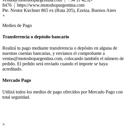
8476 | https://www.motoshopargentina.com
Pte. Nestor Kirchner 865 ex (Ruta 205), Ezeiza, Buenos Aires
×
Medios de Pago
Transferencia o depósito bancario
Realizá tu pago mediante transferencia o depósito en alguna de
nuestras cuentas bancarias, y envianos el comprobante a
ventas@motoshopargentina.com, colocando también el número de
pedido. El pedido será enviado cuando el importe se haya
acreditado.
Mercado Pago
Utilizá todos los medios de pago ofrecidos por Mercado Pago con
total seguridad.
×