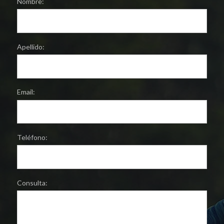
Nombre:
Apellido:
Email:
Teléfono:
Consulta: