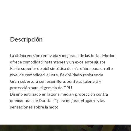
Descripción
La última versión renovada y mejorada de las botas Motion
ofrece comodidad instantánea y un excelente ajuste
Parte superior de piel sintética de microfibra para un alto
nivel de comodidad, ajuste, flexibilidad y resistencia
Gran cobertura con espinillera, puntera, talonera y
protección para el gemelo de TPU
Diseño estilizado en la zona media y protección contra
quemaduras de Duratac™ para mejorar el agarre y las
sensaciones sobre la moto