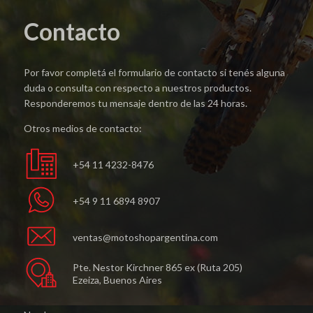
Contacto
Por favor completá el formulario de contacto si tenés alguna
duda o consulta con respecto a nuestros productos.
Responderemos tu mensaje dentro de las 24 horas.
Otros medios de contacto:
+54 11 4232-8476
+54 9 11 6894 8907
ventas@motoshopargentina.com
Pte. Nestor Kirchner 865 ex (Ruta 205)
Ezeiza, Buenos Aires