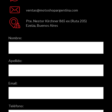
ventas@motoshopargentina.com
Pte. Nestor Kirchner 865 ex (Ruta 205)
Ezeiza, Buenos Aires
Nombre:
Apellido:
Email:
Teléfono: