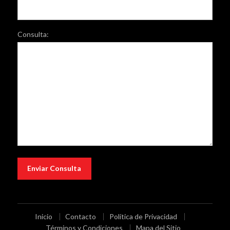
Consulta:
Inicio
Contacto
Política de Privacidad
Términos y Condiciones
Mapa del Sitio