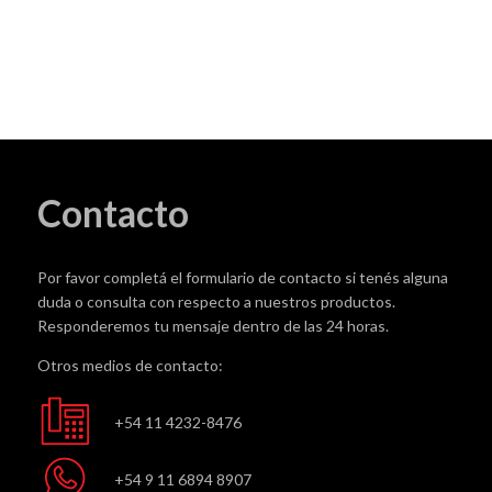
cantidad
Contacto
Por favor completá el formulario de contacto si tenés alguna
duda o consulta con respecto a nuestros productos.
Responderemos tu mensaje dentro de las 24 horas.
Otros medios de contacto:
+54 11 4232-8476
+54 9 11 6894 8907