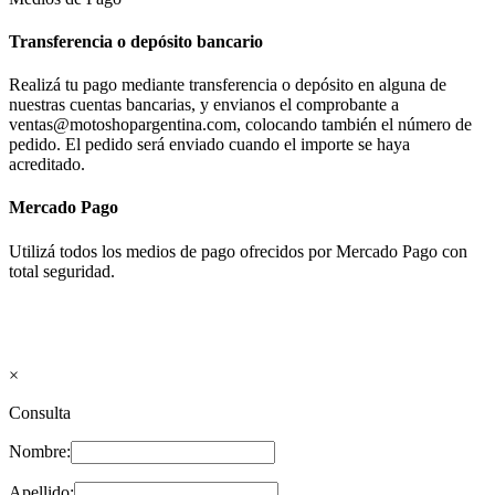
Transferencia o depósito bancario
Realizá tu pago mediante transferencia o depósito en alguna de
nuestras cuentas bancarias, y envianos el comprobante a
ventas@motoshopargentina.com, colocando también el número de
pedido. El pedido será enviado cuando el importe se haya
acreditado.
Mercado Pago
Utilizá todos los medios de pago ofrecidos por Mercado Pago con
total seguridad.
×
Consulta
Nombre:
Apellido: