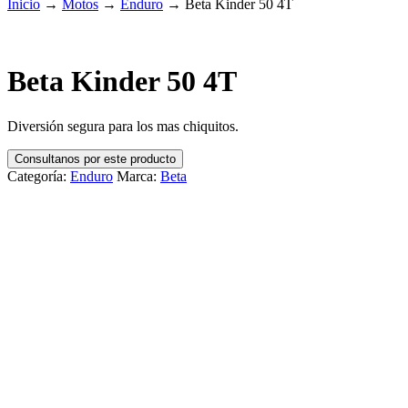
Inicio
→
Motos
→
Enduro
→
Beta Kinder 50 4T
Beta Kinder 50 4T
Diversión segura para los mas chiquitos.
Consultanos por este producto
Categoría:
Enduro
Marca:
Beta