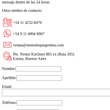
mensaje dentro de las 24 horas.
Otros medios de contacto:
+54 11 4232-8476
+54 9 11 6894 8907
ventas@motoshopargentina.com
Pte. Nestor Kirchner 865 ex (Ruta 205)
Ezeiza, Buenos Aires
Nombre:
Apellido:
Email:
Teléfono: