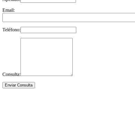
Email:
Teléfono:
Consulta: