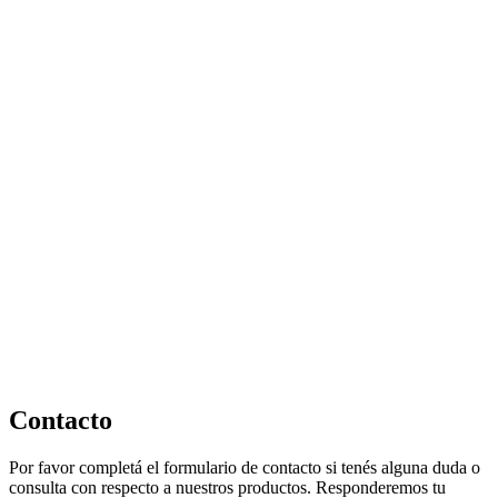
Contacto
Por favor completá el formulario de contacto si tenés alguna duda o
consulta con respecto a nuestros productos. Responderemos tu