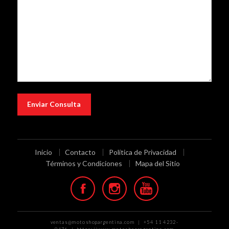
Inicio
Contacto
Política de Privacidad
Términos y Condiciones
Mapa del Sitio
ventas@motoshopargentina.com | +54 11 4232-