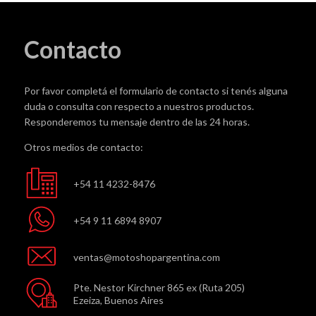
Contacto
Por favor completá el formulario de contacto si tenés alguna
duda o consulta con respecto a nuestros productos.
Responderemos tu mensaje dentro de las 24 horas.
Otros medios de contacto:
+54 11 4232-8476
+54 9 11 6894 8907
ventas@motoshopargentina.com
Pte. Nestor Kirchner 865 ex (Ruta 205)
Ezeiza, Buenos Aires