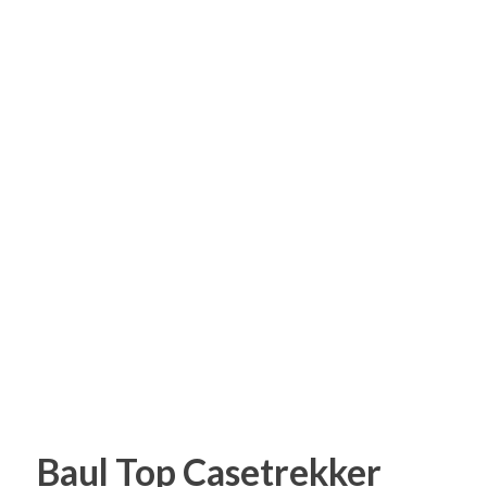
Baul Top Casetrekker