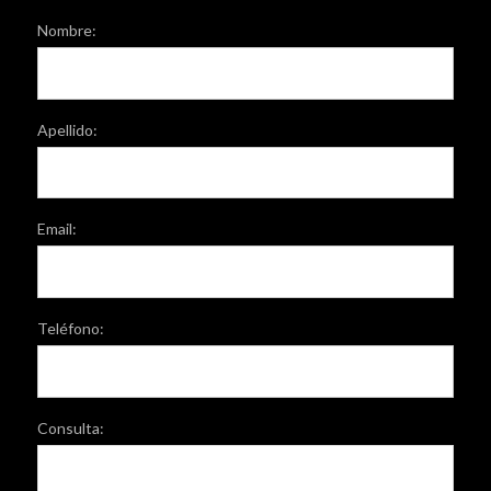
Nombre:
Apellido:
Email:
Teléfono:
Consulta: