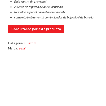
Bajo centro de gravedad
Asiento de espuma de doble densidad
Respaldo especial para el acompañante
completo instrumental con indicador de bajo nivel de batería
Consultanos por este producto
Categoría:
Custom
Marca:
Bajaj