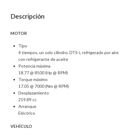
Descripción
MOTOR
Tipo
4 tiempos, un solo cilindro, DTS-i, refrigerado por aire
con refrigerante de aceite
Potencia máxima
18.77 @ 8500 (Hp @ RPM)
Torque máximo
17.05 @ 7000 (Nm @ RPM)
Desplazamiento
219.89 cc
Arranque
Eléctrico
VEHÍCULO