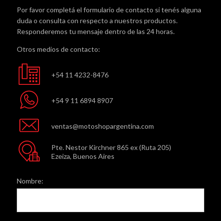
Por favor completá el formulario de contacto si tenés alguna
duda o consulta con respecto a nuestros productos.
Responderemos tu mensaje dentro de las 24 horas.
Otros medios de contacto:
+54 11 4232-8476
+54 9 11 6894 8907
ventas@motoshopargentina.com
Pte. Nestor Kirchner 865 ex (Ruta 205)
Ezeiza, Buenos Aires
Nombre: