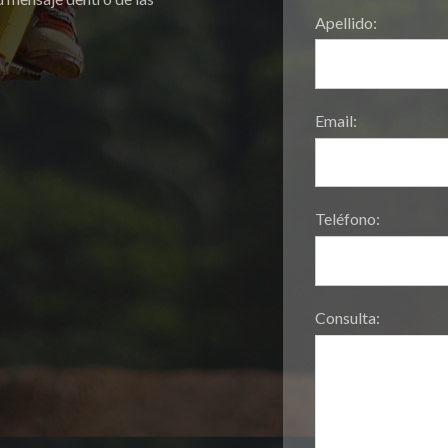
Apellido:
Email:
Teléfono:
Consulta: