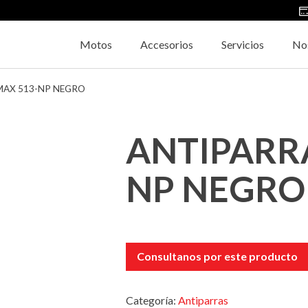
Motos
Accesorios
Servicios
No
MAX 513-NP NEGRO
ANTIPARRA
NP NEGRO
Consultanos por este producto
Categoría:
Antiparras