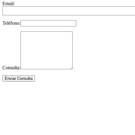
Email:
Teléfono:
Consulta: