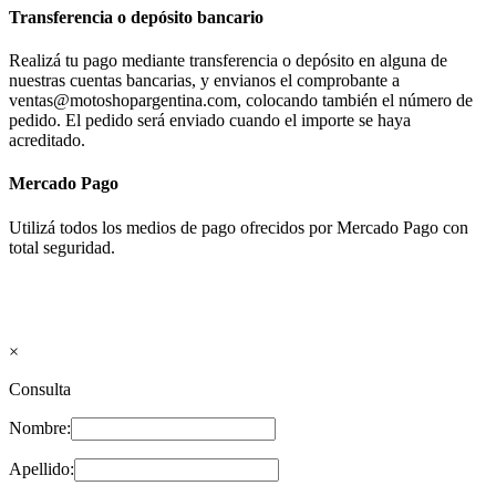
Transferencia o depósito bancario
Realizá tu pago mediante transferencia o depósito en alguna de
nuestras cuentas bancarias, y envianos el comprobante a
ventas@motoshopargentina.com, colocando también el número de
pedido. El pedido será enviado cuando el importe se haya
acreditado.
Mercado Pago
Utilizá todos los medios de pago ofrecidos por Mercado Pago con
total seguridad.
×
Consulta
Nombre:
Apellido: