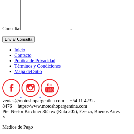
Consulta:
Inicio
Contacto
Política de Privacidad
Términos y Condiciones
Mapa del Sitio
ventas@motoshopargentina.com | +54 11 4232-
8476 | https://www.motoshopargentina.com
Pte. Nestor Kirchner 865 ex (Ruta 205), Ezeiza, Buenos Aires
×
Medios de Pago