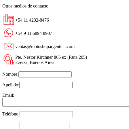
Otros medios de contacto:
+54 11 4232-8476
+54 9 11 6894 8907
ventas@motoshopargentina.com
Pte. Nestor Kirchner 865 ex (Ruta 205)
Ezeiza, Buenos Aires
Nombre:
Apellido:
Email:
Teléfono: