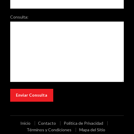
Consulta:
Inicio
Contacto
Política de Privacidad
Términos y Condiciones
Mapa del Sitio