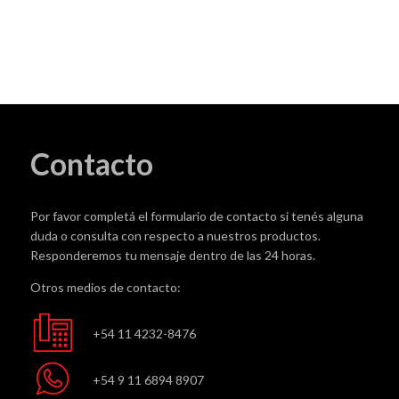
cantidad
Contacto
Por favor completá el formulario de contacto si tenés alguna
duda o consulta con respecto a nuestros productos.
Responderemos tu mensaje dentro de las 24 horas.
Otros medios de contacto:
+54 11 4232-8476
+54 9 11 6894 8907