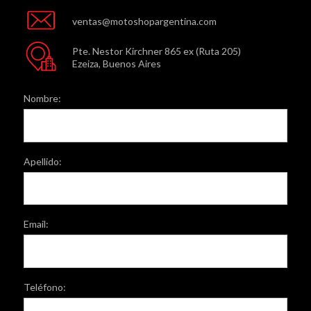
ventas@motoshopargentina.com
Pte. Nestor Kirchner 865 ex (Ruta 205)
Ezeiza, Buenos Aires
Nombre:
Apellido:
Email:
Teléfono: