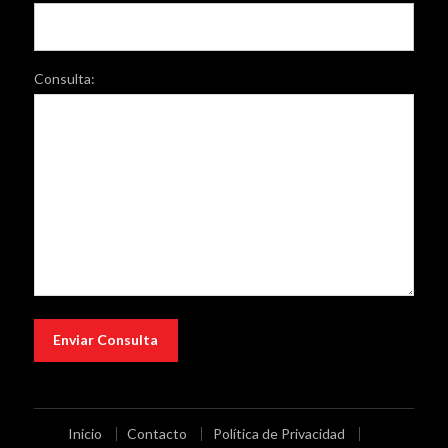
Consulta:
Inicio
Contacto
Política de Privacidad