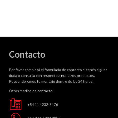
Contacto
Por favor completá el formulario de contacto si tenés alguna
duda o consulta con respecto a nuestros productos.
Responderemos tu mensaje dentro de las 24 horas.
Otros medios de contacto:
+54 11 4232-8476