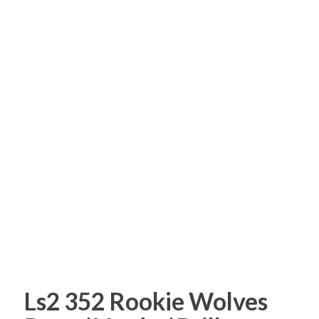
Ls2 352 Rookie Wolves