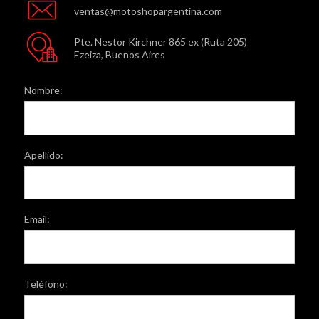
ventas@motoshopargentina.com
Pte. Nestor Kirchner 865 ex (Ruta 205)
Ezeiza, Buenos Aires
Nombre:
Apellido:
Email:
Teléfono: