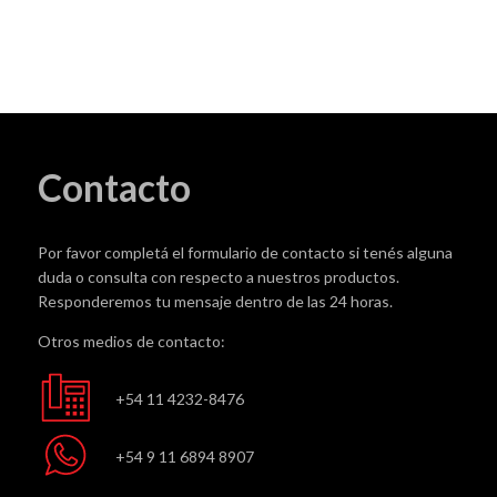
Brillo
cantidad
Contacto
Por favor completá el formulario de contacto si tenés alguna
duda o consulta con respecto a nuestros productos.
Responderemos tu mensaje dentro de las 24 horas.
Otros medios de contacto:
+54 11 4232-8476
+54 9 11 6894 8907