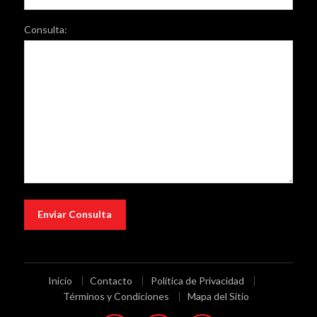
Consulta:
Inicio
Contacto
Política de Privacidad
Términos y Condiciones
Mapa del Sitio