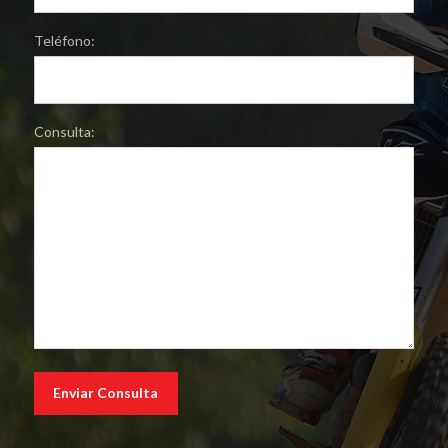
Teléfono:
Consulta: