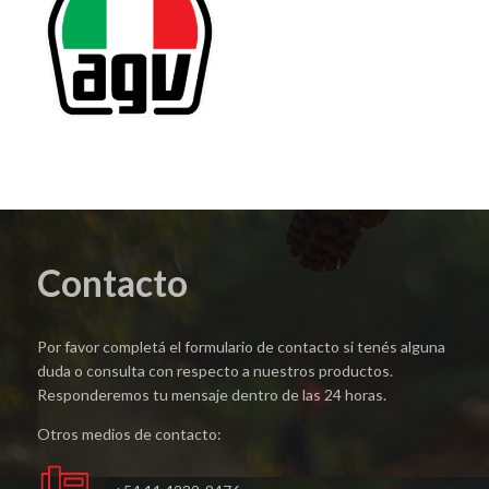
Contacto
Por favor completá el formulario de contacto si tenés alguna
duda o consulta con respecto a nuestros productos.
Responderemos tu mensaje dentro de las 24 horas.
Otros medios de contacto: