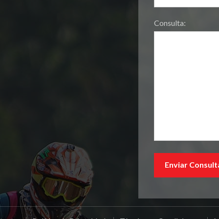
Consulta: