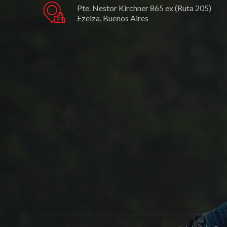
Pte. Nestor Kirchner 865 ex (Ruta 205)
Ezeiza, Buenos Aires