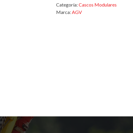
Categoría:
Cascos Modulares
Marca:
AGV