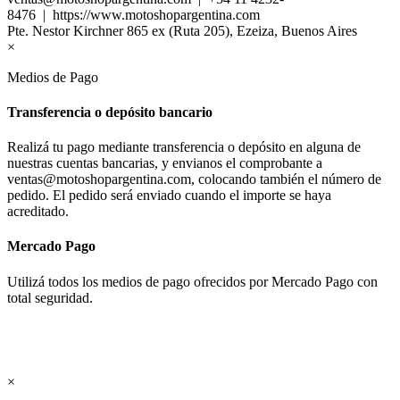
8476 | https://www.motoshopargentina.com
Pte. Nestor Kirchner 865 ex (Ruta 205), Ezeiza, Buenos Aires
×
Medios de Pago
Transferencia o depósito bancario
Realizá tu pago mediante transferencia o depósito en alguna de
nuestras cuentas bancarias, y envianos el comprobante a
ventas@motoshopargentina.com, colocando también el número de
pedido. El pedido será enviado cuando el importe se haya
acreditado.
Mercado Pago
Utilizá todos los medios de pago ofrecidos por Mercado Pago con
total seguridad.
×