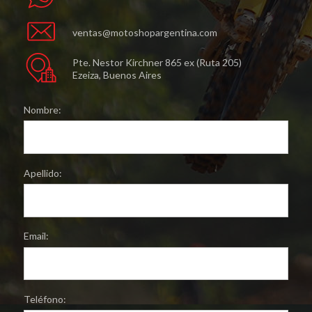
ventas@motoshopargentina.com
Pte. Nestor Kirchner 865 ex (Ruta 205)
Ezeiza, Buenos Aires
Nombre:
Apellido:
Email:
Teléfono: