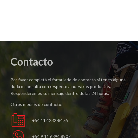
Contacto
Por favor completá el formulario de contacto si tenés alguna
duda o consulta con respecto a nuestros productos.
Responderemos tu mensaje dentro de las 24 horas.
Otros medios de contacto:
+54 11 4232-8476
+54 9 11 6894 8907