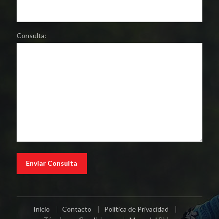
Consulta:
Inicio
Contacto
Política de Privacidad