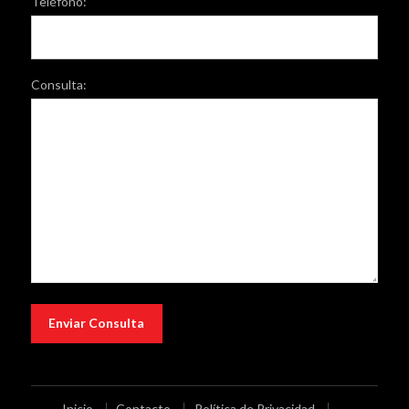
Teléfono:
Consulta:
Inicio
Contacto
Política de Privacidad