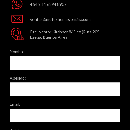
+54 9 11 6894 8907
ventas@motoshopargentina.com
Pte. Nestor Kirchner 865 ex (Ruta 205)
Ezeiza, Buenos Aires
Nombre:
Apellido:
Email: